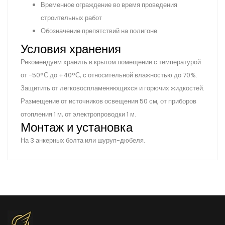
Временное ограждение во время проведения
строительных работ
Обозначение препятствий на полигоне
Условия хранения
Рекомендуем хранить в крытом помещении с температурой
от -50°С до +40°С, с относительной влажностью до 70%.
Защитить от легковоспламеняющихся и горючих жидкостей.
Размещение от источников освещения 50 см, от приборов
отопления 1 м, от электропроводки 1 м.
Монтаж и установка
На 3 анкерных болта или шуруп-дюбеля.