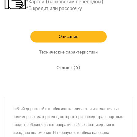
*Картой (банковским переводом)
*В кредит или рассрочку
Описание
Технические характеристики
Отзывы (0)
Гибкий дорожный столбик изготавливается из эластичных
полимерных материалов, которые при наезде транспортных
средств обеспечивают оперативный возврат изделия в
исходное положение. На корпусе столбика нанесена