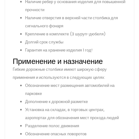
Наличие ребер у основания изделия для повышенной
прочности
Наличие отверстия в верхней части столбика для
сигнального фонаря
Крепление в комплекте (3 шуруп-дюбеля)
Долгий срок службы
Гарантия на хранение изделия 1 год!
Применение и назначение
Гибкие дорожные столбики имеют широкую сферу
применения и используются в следующих целях:
Обозначение мест размещения автомобилей на
парковке
Дополнение к дорожной разметке
Установка на складах, в торговых центрах,
аэропортах для обозначения мест прохода людей
Разделение полос движения
Обозначение опасных поворотов