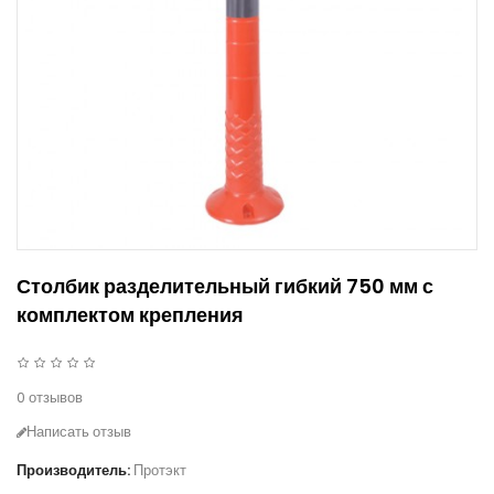
Столбик разделительный гибкий 750 мм с
комплектом крепления
0 отзывов
Написать отзыв
Производитель:
Протэкт