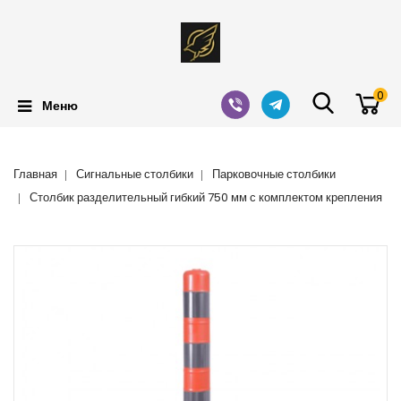
0
Меню
Главная
Сигнальные столбики
Парковочные столбики
Столбик разделительный гибкий 750 мм с комплектом крепления