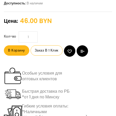
Доступность:
В наличии
46.00 BYN
Цена:
Кол-во
В Корзину
Заказ В 1 Клик
Особые условия для
оптовых клиентов
Быстрая доставка по РБ
*от 1 дня по Минску
Гибкие условия оплаты:
*Наличными