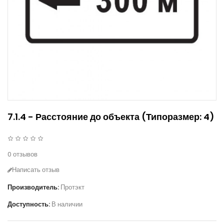
7.1.4 - Расстояние до объекта (Типоразмер: 4)
0 отзывов
Написать отзыв
Производитель:
Протэкт
Доступность:
В наличии