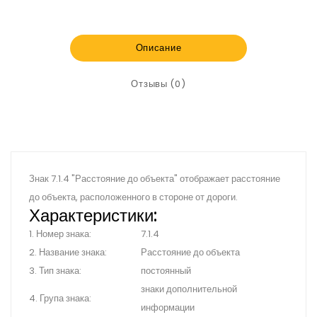
Описание
Отзывы (0)
Знак 7.1.4 "Расстояние до объекта" отображает расстояние
до объекта, расположенного в стороне от дороги.
Характеристики:
1. Номер знака:
7.1.4
2. Название знака:
Расстояние до объекта
3. Тип знака:
постоянный
знаки дополнительной
4. Група знака:
информации