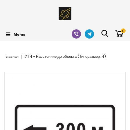
0
Меню
Главная
7.1.4 - Расстояние до объекта (Типоразмер: 4)