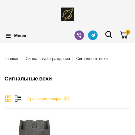
0
Меню
Главная
Сигнальные ограждения
Сигнальные вехи
Сигнальные вехи
Сравнение товаров (0)