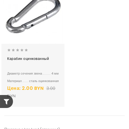
Карабин оцинкованный
Диаметр сечения звена
4 мм
Материал
сталь оцинкованная
Цена:
2.00 BYN
3.00
BYN