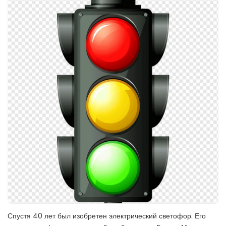
Спустя 40 лет был изобретен электрический светофор. Его