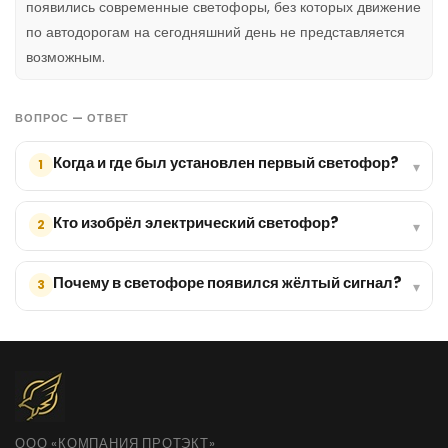
появились современные светофоры, без которых движение
по автодорогам на сегодняшний день не представляется
возможным.
ВОПРОС — ОТВЕТ
Когда и где был установлен первый светофор?
1
▾
Кто изобрёл электрический светофор?
2
▾
Почему в светофоре появился жёлтый сигнал?
3
▾
ООО «КОМПАНИЯ ПРОТЭКТ»