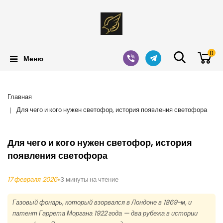
0
Меню
Главная
Для чего и кого нужен светофор, история появления светофора
Для чего и кого нужен светофор, история
появления светофора
17 февраля 2026
•
3 минуты на чтение
Газовый фонарь, который взорвался в Лондоне в 1869-м, и
патент Гаррета Моргана 1922 года — два рубежа в истории